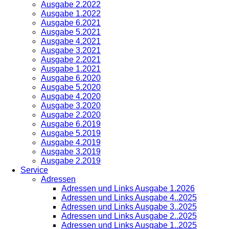
Ausgabe 2.2022
Ausgabe 1.2022
Ausgabe 6.2021
Ausgabe 5.2021
Ausgabe 4.2021
Ausgabe 3.2021
Ausgabe 2.2021
Ausgabe 1.2021
Ausgabe 6.2020
Ausgabe 5.2020
Ausgabe 4.2020
Ausgabe 3.2020
Ausgabe 2.2020
Ausgabe 6.2019
Ausgabe 5.2019
Ausgabe 4.2019
Ausgabe 3.2019
Ausgabe 2.2019
Service
Adressen
Adressen und Links Ausgabe 1.2026
Adressen und Links Ausgabe 4..2025
Adressen und Links Ausgabe 3..2025
Adressen und Links Ausgabe 2..2025
Adressen und Links Ausgabe 1..2025