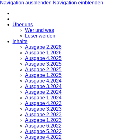
Navigation ausblenden
Navigation einblenden
Über uns
Wer und was
Leser werden
Inhalte
Ausgabe 2.2026
Ausgabe 1.2026
Ausgabe 4.2025
Ausgabe 3.2025
Ausgabe 2.2025
Ausgabe 1.2025
Ausgabe 4.2024
Ausgabe 3.2024
Ausgabe 2.2024
Ausgabe 1.2024
Ausgabe 4.2023
Ausgabe 3.2023
Ausgabe 2.2023
Ausgabe 1.2023
Ausgabe 6.2022
Ausgabe 5.2022
Ausgabe 4.2022