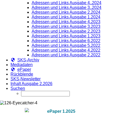
Adressen und Links Ausgabe 4..2024
Adressen und Links Ausgabe 3..2024
Adressen und Links Ausgabe 2.2024
Adressen und Links Ausgabe 1.2024
Adressen und Links Ausgabe 4.2023
Adressen und Links Ausgabe 3.2023
Adressen und Links Ausgabe 2.2023
Adressen und Links Ausgabe 1.2023
Adressen und Links Ausgabe 6.2022
Adressen und Links Ausgabe 5.2022
Adressen und Links Ausgabe 4.2022
Adressen und Links Ausgabe 2.2022
SKS-Archiv
Mediadaten
ePaper
Rückblende
SKS-Newsletter
Inhalt Ausgabe 2.2026
Suchen