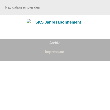
Navigation einblenden
Archiv
Impressum