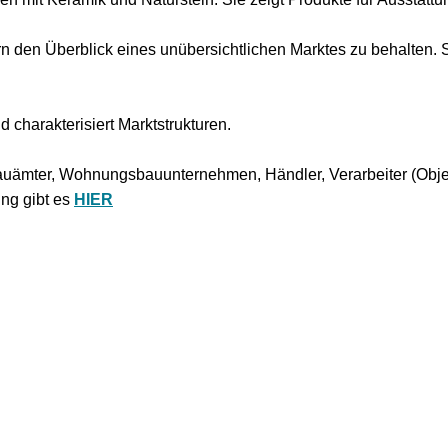
ern den Überblick eines unübersichtlichen Marktes zu behalten. S
charakterisiert Marktstrukturen.
 Bauämter, Wohnungsbauunternehmen, Händler, Verarbeiter (Objek
ng gibt es
HIER