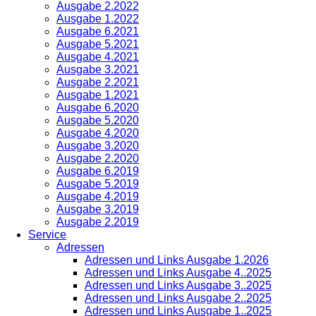
Ausgabe 2.2022
Ausgabe 1.2022
Ausgabe 6.2021
Ausgabe 5.2021
Ausgabe 4.2021
Ausgabe 3.2021
Ausgabe 2.2021
Ausgabe 1.2021
Ausgabe 6.2020
Ausgabe 5.2020
Ausgabe 4.2020
Ausgabe 3.2020
Ausgabe 2.2020
Ausgabe 6.2019
Ausgabe 5.2019
Ausgabe 4.2019
Ausgabe 3.2019
Ausgabe 2.2019
Service
Adressen
Adressen und Links Ausgabe 1.2026
Adressen und Links Ausgabe 4..2025
Adressen und Links Ausgabe 3..2025
Adressen und Links Ausgabe 2..2025
Adressen und Links Ausgabe 1..2025