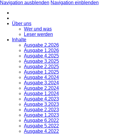
Navigation ausblenden
Navigation einblenden
Über uns
Wer und was
Leser werden
Inhalte
Ausgabe 2.2026
Ausgabe 1.2026
Ausgabe 4.2025
Ausgabe 3.2025
Ausgabe 2.2025
Ausgabe 1.2025
Ausgabe 4.2024
Ausgabe 3.2024
Ausgabe 2.2024
Ausgabe 1.2024
Ausgabe 4.2023
Ausgabe 3.2023
Ausgabe 2.2023
Ausgabe 1.2023
Ausgabe 6.2022
Ausgabe 5.2022
Ausgabe 4.2022