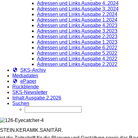
Adressen und Links Ausgabe 4..2024
Adressen und Links Ausgabe 3..2024
Adressen und Links Ausgabe 2.2024
Adressen und Links Ausgabe 1.2024
Adressen und Links Ausgabe 4.2023
Adressen und Links Ausgabe 3.2023
Adressen und Links Ausgabe 2.2023
Adressen und Links Ausgabe 1.2023
Adressen und Links Ausgabe 6.2022
Adressen und Links Ausgabe 5.2022
Adressen und Links Ausgabe 4.2022
Adressen und Links Ausgabe 2.2022
SKS-Archiv
Mediadaten
ePaper
Rückblende
SKS-Newsletter
Inhalt Ausgabe 2.2026
Suchen
STEIN.KERAMIK.SANITÄR.
ist die Zeitschrift für die Planung und Gestaltung sowie das B