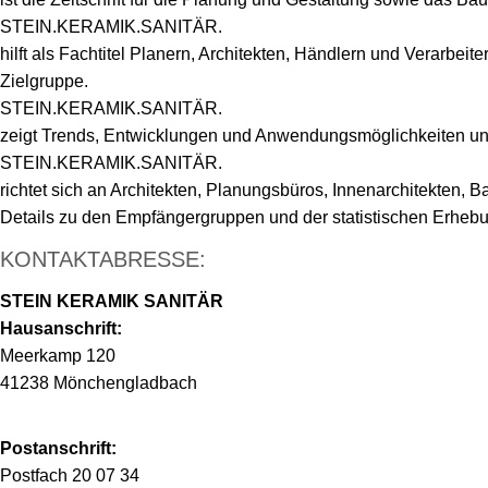
STEIN.KERAMIK.SANITÄR.
hilft als Fachtitel Planern, Architekten, Händlern und Verarbeit
Zielgruppe.
STEIN.KERAMIK.SANITÄR.
zeigt Trends, Entwicklungen und Anwendungsmöglichkeiten und 
STEIN.KERAMIK.SANITÄR.
richtet sich an Architekten, Planungsbüros, Innenarchitekten,
Details zu den Empfängergruppen und der statistischen Erhebu
KONTAKTABRESSE:
STEIN KERAMIK SANITÄR
Hausanschrift:
Meerkamp 120
41238 Mönchengladbach
Postanschrift:
Postfach 20 07 34