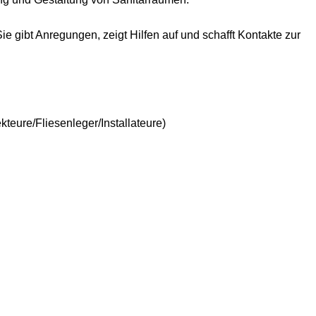
ie gibt Anregungen, zeigt Hilfen auf und schafft Kontakte zur
teure/Fliesenleger/Installateure)