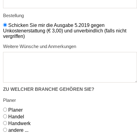
Bestellung
Schicken Sie mir die Ausgabe 5.2019 gegen
Unkostenerstattung (€ 3,00) und unverbindlich (falls nicht
vergriffen)
Weitere Wünsche und Anmerkungen
ZU WELCHER BRANCHE GEHÖREN SIE?
Planer
Planer
Handel
Handwerk
andere ...