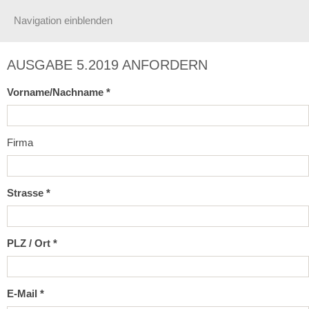
Navigation einblenden
AUSGABE 5.2019 ANFORDERN
Vorname/Nachname *
Firma
Strasse *
PLZ / Ort *
E-Mail *