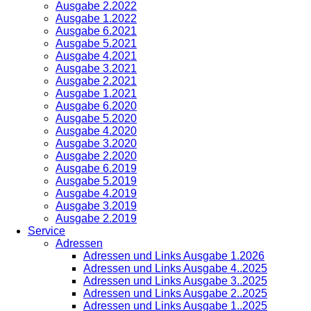
Ausgabe 2.2022
Ausgabe 1.2022
Ausgabe 6.2021
Ausgabe 5.2021
Ausgabe 4.2021
Ausgabe 3.2021
Ausgabe 2.2021
Ausgabe 1.2021
Ausgabe 6.2020
Ausgabe 5.2020
Ausgabe 4.2020
Ausgabe 3.2020
Ausgabe 2.2020
Ausgabe 6.2019
Ausgabe 5.2019
Ausgabe 4.2019
Ausgabe 3.2019
Ausgabe 2.2019
Service
Adressen
Adressen und Links Ausgabe 1.2026
Adressen und Links Ausgabe 4..2025
Adressen und Links Ausgabe 3..2025
Adressen und Links Ausgabe 2..2025
Adressen und Links Ausgabe 1..2025