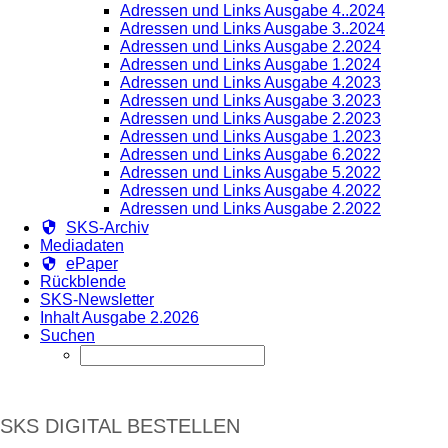
Adressen und Links Ausgabe 4..2024
Adressen und Links Ausgabe 3..2024
Adressen und Links Ausgabe 2.2024
Adressen und Links Ausgabe 1.2024
Adressen und Links Ausgabe 4.2023
Adressen und Links Ausgabe 3.2023
Adressen und Links Ausgabe 2.2023
Adressen und Links Ausgabe 1.2023
Adressen und Links Ausgabe 6.2022
Adressen und Links Ausgabe 5.2022
Adressen und Links Ausgabe 4.2022
Adressen und Links Ausgabe 2.2022
SKS-Archiv
Mediadaten
ePaper
Rückblende
SKS-Newsletter
Inhalt Ausgabe 2.2026
Suchen
SKS DIGITAL BESTELLEN