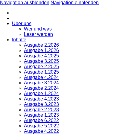
Navigation ausblenden
Navigation einblenden
Über uns
Wer und was
Leser werden
Inhalte
Ausgabe 2.2026
Ausgabe 1.2026
Ausgabe 4.2025
Ausgabe 3.2025
Ausgabe 2.2025
Ausgabe 1.2025
Ausgabe 4.2024
Ausgabe 3.2024
Ausgabe 2.2024
Ausgabe 1.2024
Ausgabe 4.2023
Ausgabe 3.2023
Ausgabe 2.2023
Ausgabe 1.2023
Ausgabe 6.2022
Ausgabe 5.2022
Ausgabe 4.2022