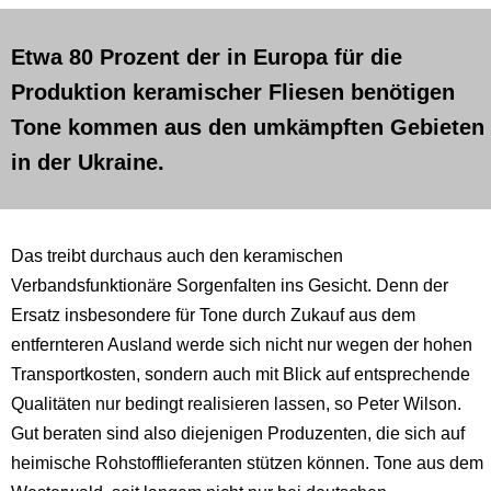
Etwa 80 Prozent der in Europa für die
Produktion keramischer Fliesen benötigen
Tone kommen aus den umkämpften Gebieten
in der Ukraine.
Das treibt durchaus auch den keramischen
Verbandsfunktionäre Sorgenfalten ins Gesicht. Denn der
Ersatz insbesondere für Tone durch Zukauf aus dem
entfernteren Ausland werde sich nicht nur wegen der hohen
Transportkosten, sondern auch mit Blick auf entsprechende
Qualitäten nur bedingt realisieren lassen, so Peter Wilson.
Gut beraten sind also diejenigen Produzenten, die sich auf
heimische Rohstofflieferanten stützen können. Tone aus dem