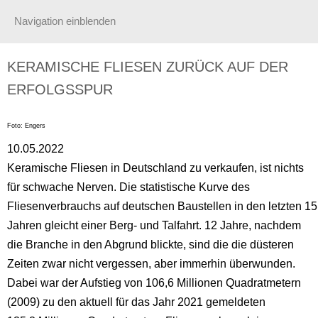
Navigation einblenden
KERAMISCHE FLIESEN ZURÜCK AUF DER
ERFOLGSSPUR
Foto: Engers
10.05.2022
Keramische Fliesen in Deutschland zu verkaufen, ist nichts
für schwache Nerven. Die statistische Kurve des
Fliesenverbrauchs auf deutschen Baustellen in den letzten 15
Jahren gleicht einer Berg- und Talfahrt. 12 Jahre, nachdem
die Branche in den Abgrund blickte, sind die die düsteren
Zeiten zwar nicht vergessen, aber immerhin überwunden.
Dabei war der Aufstieg von 106,6 Millionen Quadratmetern
(2009) zu den aktuell für das Jahr 2021 gemeldeten