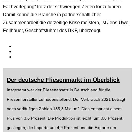
Fachverlegung“ trotz der schwierigen Zeiten fortzuführen.
Damit könne die Branche in partnerschaftlicher
Zusammenarbeit die derzeitige Krise meistern, ist Jens-Uwe
Fellhauer, Geschäftsführer des BKF, überzeugt.
Der deutsche Fliesenmarkt im Überblick
Insgesamt war der Fliesenabsatz in Deutschland für die
Fliesenhersteller zufriedenstellend. Der Verbrauch 2021 beträgt
nach vorläufigen Zahlen 135,3 Mio. m². Dies entspricht einem
Plus von 3,6 Prozent. Die Produktion ist leicht, um 0,8 Prozent,
gestiegen, die Importe um 4,9 Prozent und die Exporte um