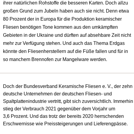
ihrer natürlichen Rohstoffe die besseren Karten. Doch allzu
großen Grund zum Jubeln haben auch sie nicht. Denn etwa
80 Prozent der in Europa für die Produktion keramischer
Fliesen benötigen Tone kommen aus den umkämpften
Gebieten in der Ukraine und dürften auf absehbare Zeit nicht
mehr zur Verfügung stehen. Und auch das Thema Erdgas
könnte den Fliesenherstellern auf die Füße fallen und für in
so manchem Brennofen zur Mangelware werden.
Doch der Bundesverband Keramische Fliesen e. V., der zehn
deutsche Unternehmen der deutschen Fliesen- und
Spaltplattenindustrie vertritt, gibt sich zuversichtlich. Immerhin
stieg der Verbrauch 2021 gegenüber dem Vorjahr um
3,6 Prozent. Und das trotz der bereits 2020 herrschenden
Erschwernisse wie Preissteigerungen und Lieferengpässe.