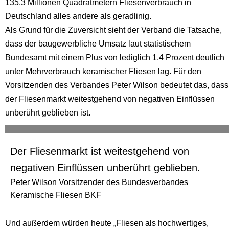
135,3 Millionen Quadratmetern Fliesenverbrauch in
Deutschland alles andere als geradlinig.
Als Grund für die Zuversicht sieht der Verband die Tatsache,
dass der baugewerbliche Umsatz laut statistischem
Bundesamt mit einem Plus von lediglich 1,4 Prozent deutlich
unter Mehrverbrauch keramischer Fliesen lag. Für den
Vorsitzenden des Verbandes Peter Wilson bedeutet das, dass
der Fliesenmarkt weitestgehend von negativen Einflüssen
unberührt geblieben ist.
Der Fliesenmarkt ist weitestgehend von
negativen Einflüssen unberührt geblieben.
Peter Wilson Vorsitzender des Bundesverbandes
Keramische Fliesen BKF
Und außerdem würden heute „Fliesen als hochwertiges,