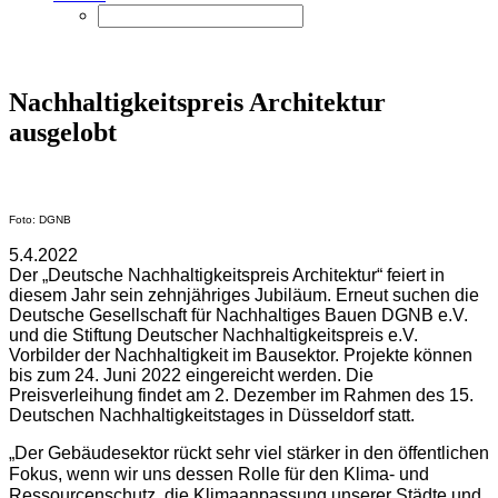
Nachhaltigkeitspreis Architektur
ausgelobt
Foto: DGNB
5.4.2022
Der „Deutsche Nachhaltigkeitspreis Architektur“ feiert in
diesem Jahr sein zehnjähriges Jubiläum. Erneut suchen die
Deutsche Gesellschaft für Nachhaltiges Bauen DGNB e.V.
und die Stiftung Deutscher Nachhaltigkeitspreis e.V.
Vorbilder der Nachhaltigkeit im Bausektor. Projekte können
bis zum 24. Juni 2022 eingereicht werden. Die
Preisverleihung findet am 2. Dezember im Rahmen des 15.
Deutschen Nachhaltigkeitstages in Düsseldorf statt.
„Der Gebäudesektor rückt sehr viel stärker in den öffentlichen
Fokus, wenn wir uns dessen Rolle für den Klima- und
Ressourcenschutz, die Klimaanpassung unserer Städte und