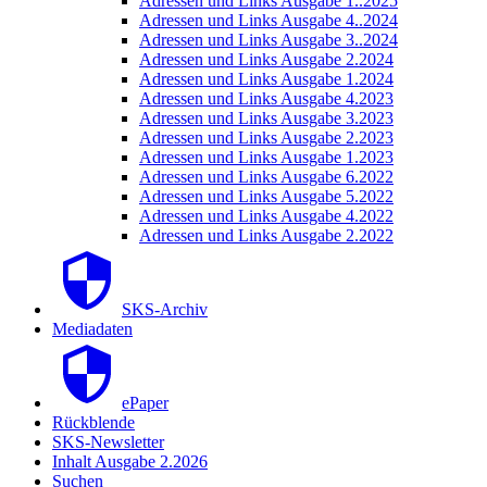
Adressen und Links Ausgabe 1..2025
Adressen und Links Ausgabe 4..2024
Adressen und Links Ausgabe 3..2024
Adressen und Links Ausgabe 2.2024
Adressen und Links Ausgabe 1.2024
Adressen und Links Ausgabe 4.2023
Adressen und Links Ausgabe 3.2023
Adressen und Links Ausgabe 2.2023
Adressen und Links Ausgabe 1.2023
Adressen und Links Ausgabe 6.2022
Adressen und Links Ausgabe 5.2022
Adressen und Links Ausgabe 4.2022
Adressen und Links Ausgabe 2.2022
SKS-Archiv
Mediadaten
ePaper
Rückblende
SKS-Newsletter
Inhalt Ausgabe 2.2026
Suchen