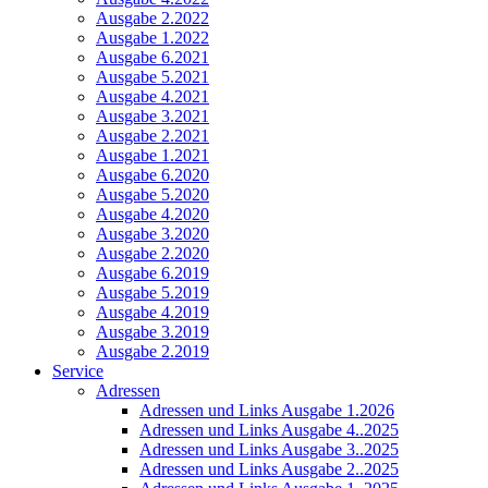
Ausgabe 2.2022
Ausgabe 1.2022
Ausgabe 6.2021
Ausgabe 5.2021
Ausgabe 4.2021
Ausgabe 3.2021
Ausgabe 2.2021
Ausgabe 1.2021
Ausgabe 6.2020
Ausgabe 5.2020
Ausgabe 4.2020
Ausgabe 3.2020
Ausgabe 2.2020
Ausgabe 6.2019
Ausgabe 5.2019
Ausgabe 4.2019
Ausgabe 3.2019
Ausgabe 2.2019
Service
Adressen
Adressen und Links Ausgabe 1.2026
Adressen und Links Ausgabe 4..2025
Adressen und Links Ausgabe 3..2025
Adressen und Links Ausgabe 2..2025