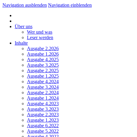
Navigation ausblenden
Navigation einblenden
Über uns
Wer und was
Leser werden
Inhalte
Ausgabe 2.2026
Ausgabe 1.2026
Ausgabe 4.2025
Ausgabe 3.2025
Ausgabe 2.2025
Ausgabe 1.2025
Ausgabe 4.2024
Ausgabe 3.2024
Ausgabe 2.2024
Ausgabe 1.2024
Ausgabe 4.2023
Ausgabe 3.2023
Ausgabe 2.2023
Ausgabe 1.2023
Ausgabe 6.2022
Ausgabe 5.2022
Ausgabe 4.2022