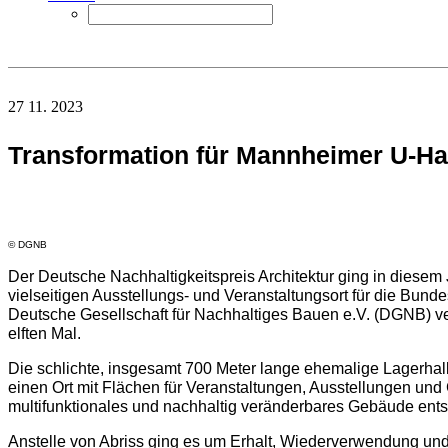
27 11. 2023
Transformation für Mannheimer U-Ha
© DGNB
Der Deutsche Nachhaltigkeitspreis Architektur ging in diesem
vielseitigen Ausstellungs- und Veranstaltungsort für die B
Deutsche Gesellschaft für Nachhaltiges Bauen e.V. (DGNB) ver
elften Mal.
Die schlichte, insgesamt 700 Meter lange ehemalige Lagerhalle
einen Ort mit Flächen für Veranstaltungen, Ausstellungen und
multifunktionales und nachhaltig veränderbares Gebäude ent
Anstelle von Abriss ging es um Erhalt, Wiederverwendung un