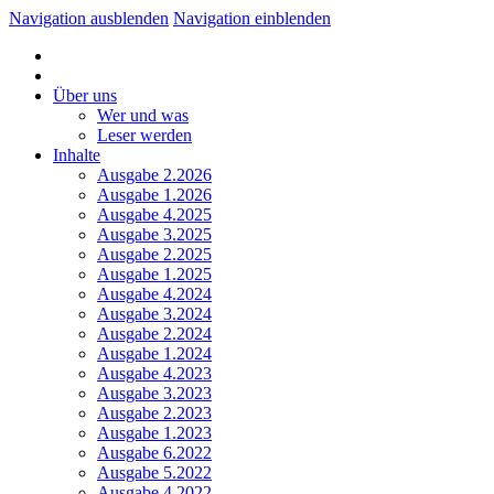
Navigation ausblenden
Navigation einblenden
Über uns
Wer und was
Leser werden
Inhalte
Ausgabe 2.2026
Ausgabe 1.2026
Ausgabe 4.2025
Ausgabe 3.2025
Ausgabe 2.2025
Ausgabe 1.2025
Ausgabe 4.2024
Ausgabe 3.2024
Ausgabe 2.2024
Ausgabe 1.2024
Ausgabe 4.2023
Ausgabe 3.2023
Ausgabe 2.2023
Ausgabe 1.2023
Ausgabe 6.2022
Ausgabe 5.2022
Ausgabe 4.2022