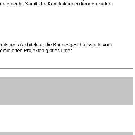
enelemente. Sämtliche Konstruktionen können zudem
tspreis Architektur: die Bundesgeschäftsstelle vom
inierten Projekten gibt es unter