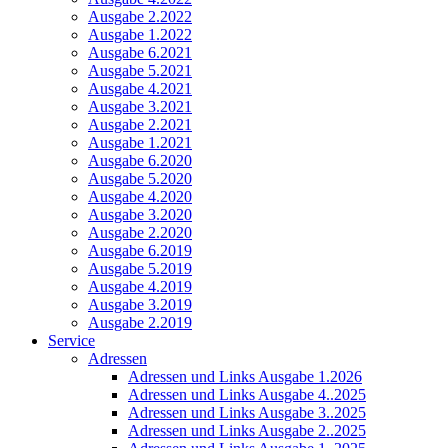
Ausgabe 2.2022
Ausgabe 1.2022
Ausgabe 6.2021
Ausgabe 5.2021
Ausgabe 4.2021
Ausgabe 3.2021
Ausgabe 2.2021
Ausgabe 1.2021
Ausgabe 6.2020
Ausgabe 5.2020
Ausgabe 4.2020
Ausgabe 3.2020
Ausgabe 2.2020
Ausgabe 6.2019
Ausgabe 5.2019
Ausgabe 4.2019
Ausgabe 3.2019
Ausgabe 2.2019
Service
Adressen
Adressen und Links Ausgabe 1.2026
Adressen und Links Ausgabe 4..2025
Adressen und Links Ausgabe 3..2025
Adressen und Links Ausgabe 2..2025