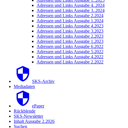
Adressen und Links Ausgabe 1..2025
Adressen und Links Ausgabe 4..2024
Adressen und Links Ausgabe 3..2024
Adressen und Links Ausgabe 2.2024
Adressen und Links Ausgabe 1.2024
Adressen und Links Ausgabe 4.2023
Adressen und Links Ausgabe 3.2023
Adressen und Links Ausgabe 2.2023
Adressen und Links Ausgabe 1.2023
Adressen und Links Ausgabe 6.2022
Adressen und Links Ausgabe 5.2022
Adressen und Links Ausgabe 4.2022
Adressen und Links Ausgabe 2.2022
SKS-Archiv
Mediadaten
ePaper
Rückblende
SKS-Newsletter
Inhalt Ausgabe 2.2026
Suchen