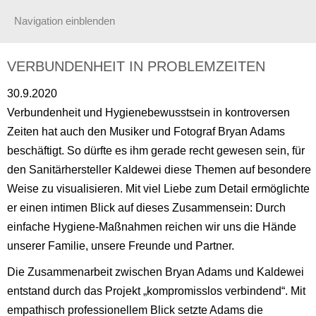
Navigation einblenden
VERBUNDENHEIT IN PROBLEMZEITEN
30.9.2020
Verbundenheit und Hygienebewusstsein in kontroversen
Zeiten hat auch den Musiker und Fotograf Bryan Adams
beschäftigt. So dürfte es ihm gerade recht gewesen sein, für
den Sanitärhersteller Kaldewei diese Themen auf besondere
Weise zu visualisieren. Mit viel Liebe zum Detail ermöglichte
er einen intimen Blick auf dieses Zusammensein: Durch
einfache Hygiene-Maßnahmen reichen wir uns die Hände
unserer Familie, unsere Freunde und Partner.
Die Zusammenarbeit zwischen Bryan Adams und Kaldewei
entstand durch das Projekt „kompromisslos verbindend“. Mit
empathisch professionellem Blick setzte Adams die