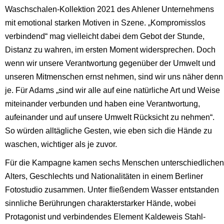
Waschschalen-Kollektion 2021 des Ahlener Unternehmens
mit emotional starken Motiven in Szene. „Kompromisslos
verbindend“ mag vielleicht dabei dem Gebot der Stunde,
Distanz zu wahren, im ersten Moment widersprechen. Doch
wenn wir unsere Verantwortung gegenüber der Umwelt und
unseren Mitmenschen ernst nehmen, sind wir uns näher denn
je. Für Adams „sind wir alle auf eine natürliche Art und Weise
miteinander verbunden und haben eine Verantwortung,
aufeinander und auf unsere Umwelt Rücksicht zu nehmen“.
So würden alltägliche Gesten, wie eben sich die Hände zu
waschen, wichtiger als je zuvor.
Für die Kampagne kamen sechs Menschen unterschiedlichen
Alters, Geschlechts und Nationalitäten in einem Berliner
Fotostudio zusammen. Unter fließendem Wasser entstanden
sinnliche Berührungen charakterstarker Hände, wobei
Protagonist und verbindendes Element Kaldeweis Stahl-