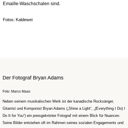
Emaille-Waschschalen sind.
Fotos: Kaldewei
.
Der Fotograf Bryan Adams
Foto: Marco Maas
Neben seinem musikalischen Werk ist der kanadische Rocksänger,
Gitarrist und Komponist Bryan Adams („Shine a Light“, „(Everything I Do) I
Do It for You“) ein preisgekrönter Fotograf mit einem Blick für Nuancen.
Seine Bilder entstehen oft im Rahmen seines sozialen Engagements und