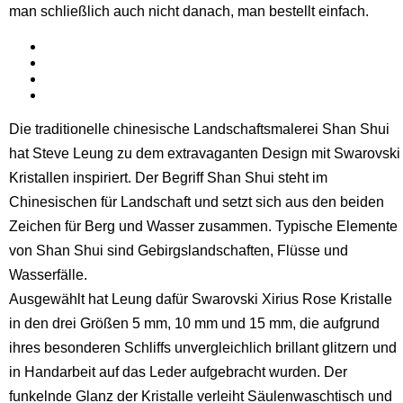
man schließlich auch nicht danach, man bestellt einfach.
Die traditionelle chinesische Landschaftsmalerei Shan Shui
hat Steve Leung zu dem extravaganten Design mit Swarovski
Kristallen inspiriert. Der Begriff Shan Shui steht im
Chinesischen für Landschaft und setzt sich aus den beiden
Zeichen für Berg und Wasser zusammen. Typische Elemente
von Shan Shui sind Gebirgslandschaften, Flüsse und
Wasserfälle.
Ausgewählt hat Leung dafür Swarovski Xirius Rose Kristalle
in den drei Größen 5 mm, 10 mm und 15 mm, die aufgrund
ihres besonderen Schliffs unvergleichlich brillant glitzern und
in Handarbeit auf das Leder aufgebracht wurden. Der
funkelnde Glanz der Kristalle verleiht Säulenwaschtisch und