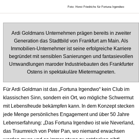
Foto: Horst Friedrichs für Fortuna Irgendwo
Ardi Goldmans Unternehmen prägen bereits in zweiter
Generation das Stadtbild von Frankfurt am Main. Als
Immobilien-Unternehmer ist seine erfolgreiche Karriere
begründet mit sensiblen Sanierungen und fantasievollen
Umwandlungen maroder Industriebauten des Frankfurter
Ostens in spektakuläre Mietermagneten.
Für Ardi Goldman ist das „Fortuna Irgendwo“ kein Club im
klassischen Sinn, sondern ein Ort, wo mögliche Schwermut
mit Lebensfreude bekämpfen kann. In dem Konzept stecken
jede Menge persönliches Engagement und über 50 Jahre
Lebenserfahrung: „Das Fortuna Irgendwo ist wie Neverland,
das Traumreich von Peter Pan, wo niemand erwachsen