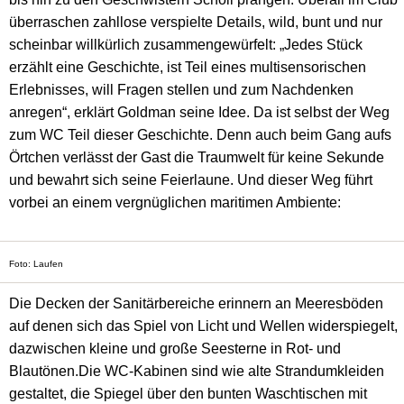
überraschen zahllose verspielte Details, wild, bunt und nur
scheinbar willkürlich zusammengewürfelt: „Jedes Stück
erzählt eine Geschichte, ist Teil eines multisensorischen
Erlebnisses, will Fragen stellen und zum Nachdenken
anregen“, erklärt Goldman seine Idee. Da ist selbst der Weg
zum WC Teil dieser Geschichte.
Denn auch beim Gang aufs
Örtchen verlässt der Gast die Traumwelt für keine Sekunde
und bewahrt sich seine Feierlaune.
Und dieser Weg führt
vorbei an einem vergnüglichen maritimen Ambiente:
Foto: Laufen
Die Decken der Sanitärbereiche erinnern an Meeresböden
auf denen sich das Spiel von Licht und Wellen widerspiegelt,
dazwischen kleine und große Seesterne in Rot- und
Blautönen.
Die WC-Kabinen sind wie alte Strandumkleiden
gestaltet, die Spiegel über den bunten Waschtischen mit