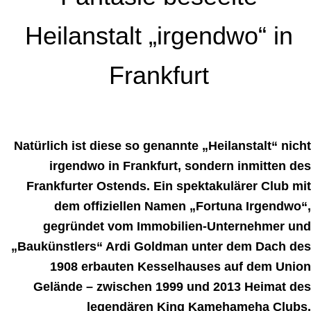
Heilanstalt „irgendwo“ in
Frankfurt
.
Natürlich ist diese so genannte „Heilanstalt“ nicht
irgendwo in Frankfurt, sondern inmitten des
Frankfurter Ostends. Ein spektakulärer Club mit
dem offiziellen Namen „Fortuna Irgendwo“,
gegründet vom Immobilien-Unternehmer und
„Baukünstlers“ Ardi Goldman unter dem Dach des
1908 erbauten Kesselhauses auf dem Union
Gelände – zwischen 1999 und 2013 Heimat des
legendären King Kamehameha Clubs.