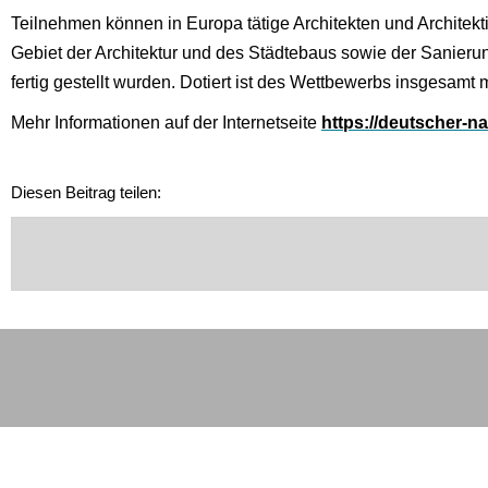
Teilnehmen können in Europa tätige Architekten und Architekti
Gebiet der Architektur und des Städtebaus sowie der Sanier
fertig gestellt wurden. Dotiert ist des Wettbewerbs insgesamt
Mehr Informationen auf der Internetseite
https://deutscher-na
Diesen Beitrag teilen: