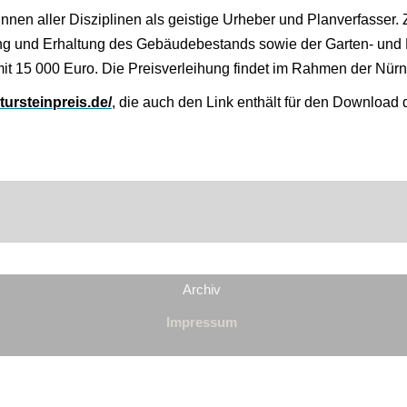
nnen aller Disziplinen als geistige Urheber und Planverfasser.
ung und Erhaltung des Gebäudebestands sowie der Garten- und 
 mit 15 000 Euro. Die Preisverleihung findet im Rahmen der Nürn
tursteinpreis.de/
, die auch den Link enthält für den Download
Archiv
Impressum