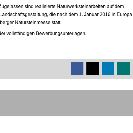
 Zugelassen sind realisierte Naturwerksteinarbeiten auf dem
Landschaftsgestaltung, die nach dem 1. Januar 2016 in Europa
berger Natursteinmesse statt.
 der vollständigen Bewerbungsunterlagen.