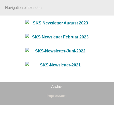
Navigation einblenden
Archiv
Impressum