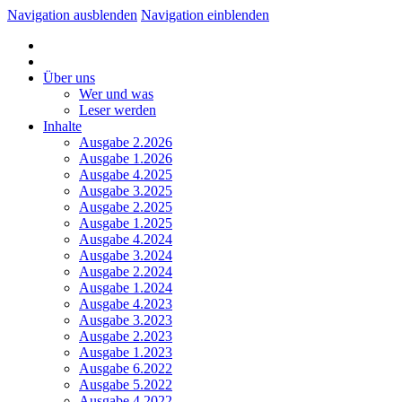
Navigation ausblenden
Navigation einblenden
Über uns
Wer und was
Leser werden
Inhalte
Ausgabe 2.2026
Ausgabe 1.2026
Ausgabe 4.2025
Ausgabe 3.2025
Ausgabe 2.2025
Ausgabe 1.2025
Ausgabe 4.2024
Ausgabe 3.2024
Ausgabe 2.2024
Ausgabe 1.2024
Ausgabe 4.2023
Ausgabe 3.2023
Ausgabe 2.2023
Ausgabe 1.2023
Ausgabe 6.2022
Ausgabe 5.2022
Ausgabe 4.2022