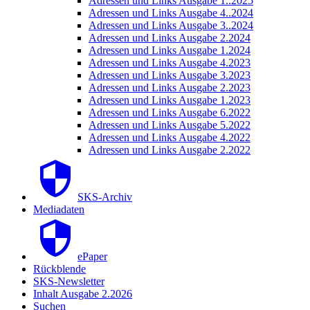
Adressen und Links Ausgabe 1..2025
Adressen und Links Ausgabe 4..2024
Adressen und Links Ausgabe 3..2024
Adressen und Links Ausgabe 2.2024
Adressen und Links Ausgabe 1.2024
Adressen und Links Ausgabe 4.2023
Adressen und Links Ausgabe 3.2023
Adressen und Links Ausgabe 2.2023
Adressen und Links Ausgabe 1.2023
Adressen und Links Ausgabe 6.2022
Adressen und Links Ausgabe 5.2022
Adressen und Links Ausgabe 4.2022
Adressen und Links Ausgabe 2.2022
SKS-Archiv
Mediadaten
ePaper
Rückblende
SKS-Newsletter
Inhalt Ausgabe 2.2026
Suchen