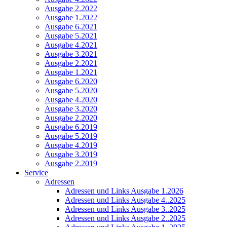
Ausgabe 2.2022
Ausgabe 1.2022
Ausgabe 6.2021
Ausgabe 5.2021
Ausgabe 4.2021
Ausgabe 3.2021
Ausgabe 2.2021
Ausgabe 1.2021
Ausgabe 6.2020
Ausgabe 5.2020
Ausgabe 4.2020
Ausgabe 3.2020
Ausgabe 2.2020
Ausgabe 6.2019
Ausgabe 5.2019
Ausgabe 4.2019
Ausgabe 3.2019
Ausgabe 2.2019
Service
Adressen
Adressen und Links Ausgabe 1.2026
Adressen und Links Ausgabe 4..2025
Adressen und Links Ausgabe 3..2025
Adressen und Links Ausgabe 2..2025