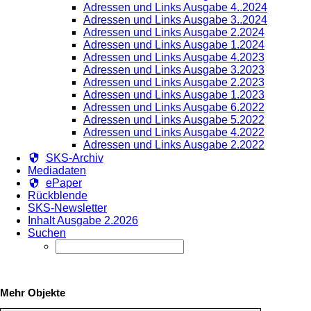
Adressen und Links Ausgabe 4..2024
Adressen und Links Ausgabe 3..2024
Adressen und Links Ausgabe 2.2024
Adressen und Links Ausgabe 1.2024
Adressen und Links Ausgabe 4.2023
Adressen und Links Ausgabe 3.2023
Adressen und Links Ausgabe 2.2023
Adressen und Links Ausgabe 1.2023
Adressen und Links Ausgabe 6.2022
Adressen und Links Ausgabe 5.2022
Adressen und Links Ausgabe 4.2022
Adressen und Links Ausgabe 2.2022
SKS-Archiv
Mediadaten
ePaper
Rückblende
SKS-Newsletter
Inhalt Ausgabe 2.2026
Suchen
Mehr Objekte