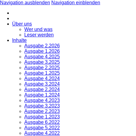
Navigation ausblenden
Navigation einblenden
Über uns
Wer und was
Leser werden
Inhalte
Ausgabe 2.2026
Ausgabe 1.2026
Ausgabe 4.2025
Ausgabe 3.2025
Ausgabe 2.2025
Ausgabe 1.2025
Ausgabe 4.2024
Ausgabe 3.2024
Ausgabe 2.2024
Ausgabe 1.2024
Ausgabe 4.2023
Ausgabe 3.2023
Ausgabe 2.2023
Ausgabe 1.2023
Ausgabe 6.2022
Ausgabe 5.2022
Ausgabe 4.2022