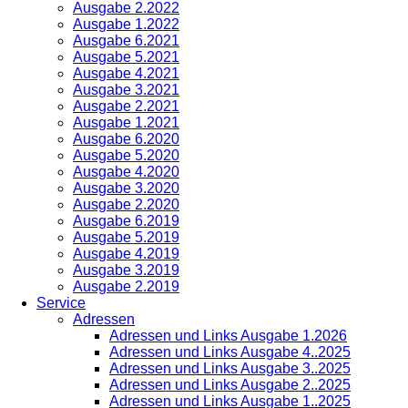
Ausgabe 2.2022
Ausgabe 1.2022
Ausgabe 6.2021
Ausgabe 5.2021
Ausgabe 4.2021
Ausgabe 3.2021
Ausgabe 2.2021
Ausgabe 1.2021
Ausgabe 6.2020
Ausgabe 5.2020
Ausgabe 4.2020
Ausgabe 3.2020
Ausgabe 2.2020
Ausgabe 6.2019
Ausgabe 5.2019
Ausgabe 4.2019
Ausgabe 3.2019
Ausgabe 2.2019
Service
Adressen
Adressen und Links Ausgabe 1.2026
Adressen und Links Ausgabe 4..2025
Adressen und Links Ausgabe 3..2025
Adressen und Links Ausgabe 2..2025
Adressen und Links Ausgabe 1..2025