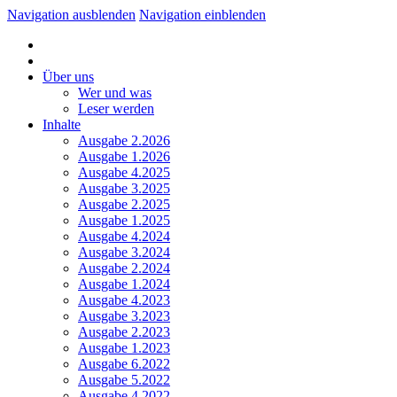
Navigation ausblenden
Navigation einblenden
Über uns
Wer und was
Leser werden
Inhalte
Ausgabe 2.2026
Ausgabe 1.2026
Ausgabe 4.2025
Ausgabe 3.2025
Ausgabe 2.2025
Ausgabe 1.2025
Ausgabe 4.2024
Ausgabe 3.2024
Ausgabe 2.2024
Ausgabe 1.2024
Ausgabe 4.2023
Ausgabe 3.2023
Ausgabe 2.2023
Ausgabe 1.2023
Ausgabe 6.2022
Ausgabe 5.2022
Ausgabe 4.2022