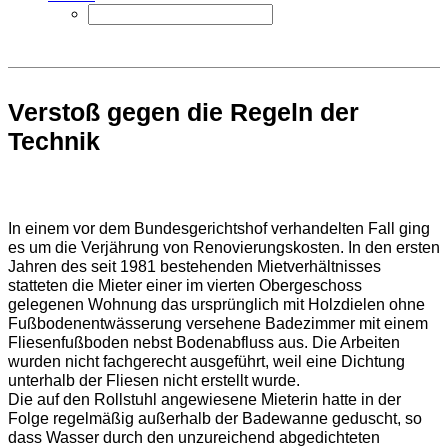
Verstoß gegen die Regeln der
Technik
In einem vor dem Bundesgerichtshof verhandelten Fall ging
es um die Verjährung von Renovierungskosten. In den ersten
Jahren des seit 1981 bestehenden Mietverhältnisses
statteten die Mieter einer im vierten Obergeschoss
gelegenen Wohnung das ursprünglich mit Holzdielen ohne
Fußbodenentwässerung versehene Badezimmer mit einem
Fliesenfußboden nebst Bodenabfluss aus. Die Arbeiten
wurden nicht fachgerecht ausgeführt, weil eine Dichtung
unterhalb der Fliesen nicht erstellt wurde.
Die auf den Rollstuhl angewiesene Mieterin hatte in der
Folge regelmäßig außerhalb der Badewanne geduscht, so
dass Wasser durch den unzureichend abgedichteten