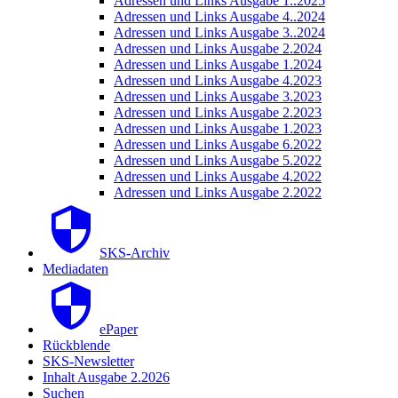
Adressen und Links Ausgabe 1..2025
Adressen und Links Ausgabe 4..2024
Adressen und Links Ausgabe 3..2024
Adressen und Links Ausgabe 2.2024
Adressen und Links Ausgabe 1.2024
Adressen und Links Ausgabe 4.2023
Adressen und Links Ausgabe 3.2023
Adressen und Links Ausgabe 2.2023
Adressen und Links Ausgabe 1.2023
Adressen und Links Ausgabe 6.2022
Adressen und Links Ausgabe 5.2022
Adressen und Links Ausgabe 4.2022
Adressen und Links Ausgabe 2.2022
SKS-Archiv
Mediadaten
ePaper
Rückblende
SKS-Newsletter
Inhalt Ausgabe 2.2026
Suchen