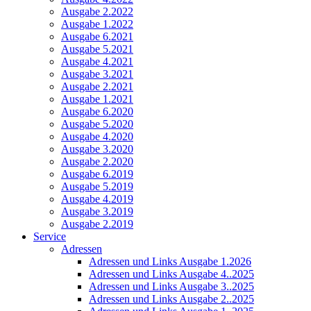
Ausgabe 2.2022
Ausgabe 1.2022
Ausgabe 6.2021
Ausgabe 5.2021
Ausgabe 4.2021
Ausgabe 3.2021
Ausgabe 2.2021
Ausgabe 1.2021
Ausgabe 6.2020
Ausgabe 5.2020
Ausgabe 4.2020
Ausgabe 3.2020
Ausgabe 2.2020
Ausgabe 6.2019
Ausgabe 5.2019
Ausgabe 4.2019
Ausgabe 3.2019
Ausgabe 2.2019
Service
Adressen
Adressen und Links Ausgabe 1.2026
Adressen und Links Ausgabe 4..2025
Adressen und Links Ausgabe 3..2025
Adressen und Links Ausgabe 2..2025