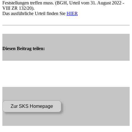
Feststellungen treffen muss. (BGH, Urteil vom 31. August 2022 -
VIII ZR 132/20).
Das ausführliche Urteil finden Sie
HIER
Diesen Beitrag teilen: