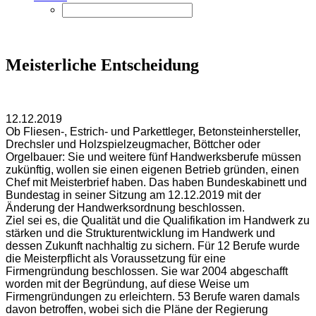
Meisterliche Entscheidung
12.12.2019
Ob Fliesen-, Estrich- und Parkettleger, Betonsteinhersteller,
Drechsler und Holzspielzeugmacher, Böttcher oder
Orgelbauer: Sie und weitere fünf Handwerksberufe müssen
zukünftig, wollen sie einen eigenen Betrieb gründen, einen
Chef mit Meisterbrief haben. Das haben Bundeskabinett und
Bundestag in seiner Sitzung am 12.12.2019 mit der
Änderung der Handwerksordnung beschlossen.
Ziel sei es, die Qualität und die Qualifikation im Handwerk zu
stärken und die Strukturentwicklung im Handwerk und
dessen Zukunft nachhaltig zu sichern. Für 12 Berufe wurde
die Meisterpflicht als Voraussetzung für eine
Firmengründung beschlossen. Sie war 2004 abgeschafft
worden mit der Begründung, auf diese Weise um
Firmengründungen zu erleichtern. 53 Berufe waren damals
davon betroffen, wobei sich die Pläne der Regierung