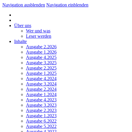
Navigation ausblenden
Navigation einblenden
Über uns
Wer und was
Leser werden
Inhalte
Ausgabe 2.2026
Ausgabe 1.2026
Ausgabe 4.2025
Ausgabe 3.2025
Ausgabe 2.2025
Ausgabe 1.2025
Ausgabe 4.2024
Ausgabe 3.2024
Ausgabe 2.2024
Ausgabe 1.2024
Ausgabe 4.2023
Ausgabe 3.2023
Ausgabe 2.2023
Ausgabe 1.2023
Ausgabe 6.2022
Ausgabe 5.2022
Ausgabe 4.2022