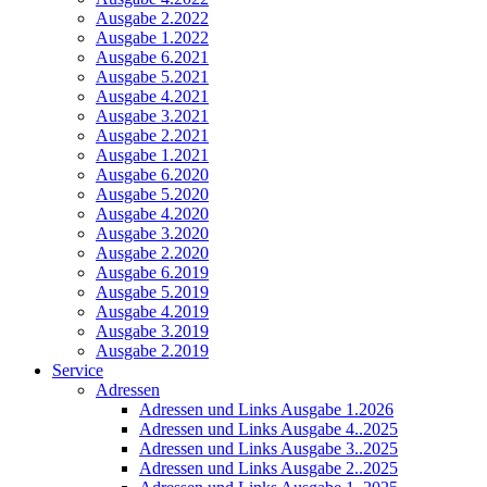
Ausgabe 2.2022
Ausgabe 1.2022
Ausgabe 6.2021
Ausgabe 5.2021
Ausgabe 4.2021
Ausgabe 3.2021
Ausgabe 2.2021
Ausgabe 1.2021
Ausgabe 6.2020
Ausgabe 5.2020
Ausgabe 4.2020
Ausgabe 3.2020
Ausgabe 2.2020
Ausgabe 6.2019
Ausgabe 5.2019
Ausgabe 4.2019
Ausgabe 3.2019
Ausgabe 2.2019
Service
Adressen
Adressen und Links Ausgabe 1.2026
Adressen und Links Ausgabe 4..2025
Adressen und Links Ausgabe 3..2025
Adressen und Links Ausgabe 2..2025