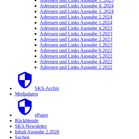
Adressen und Links Ausgabe 1..2025
Adressen und Links Ausgabe 4..2024
Adressen und Links Ausgabe 3..2024
Adressen und Links Ausgabe 2.2024
Adressen und Links Ausgabe 1.2024
Adressen und Links Ausgabe 4.2023
Adressen und Links Ausgabe 3.2023
Adressen und Links Ausgabe 2.2023
Adressen und Links Ausgabe 1.2023
Adressen und Links Ausgabe 6.2022
Adressen und Links Ausgabe 5.2022
Adressen und Links Ausgabe 4.2022
Adressen und Links Ausgabe 2.2022
SKS-Archiv
Mediadaten
ePaper
Rückblende
SKS-Newsletter
Inhalt Ausgabe 2.2026
Suchen